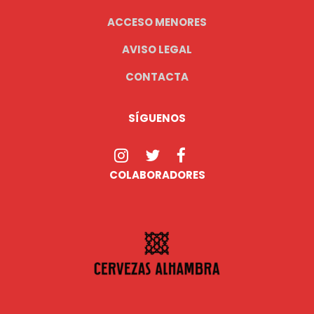
ACCESO MENORES
AVISO LEGAL
CONTACTA
SÍGUENOS
COLABORADORES