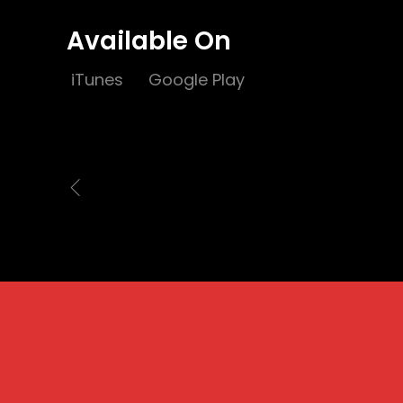
Available On
iTunes
Google Play