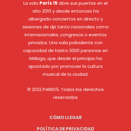
La sala
París 15
abre sus puertas en el
año 2010 y desde entonces ha
albergado conciertos en directo y
sesiones de djs tanto nacionales como
internacionales, congresos o eventos
privados. Una sala polivalente con
capacidad de hasta 3000 personas en
Málaga, que desde el principio ha
apostado por promover la cultura
musical de la ciudad.
© 2022 PARIS15, Todos los derechos
reservados
CÓMO LLEGAR
POLÍTICA DE PRIVACIDAD