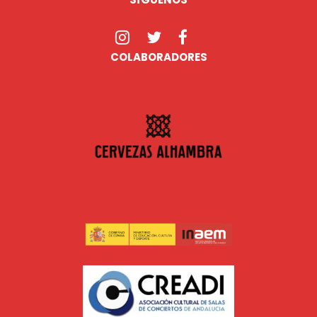
COLABORADORES