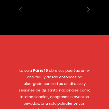
La sala
París 15
abre sus puertas en el
año 2010 y desde entonces ha
albergado conciertos en directo y
sesiones de djs tanto nacionales como
internacionales, congresos o eventos
privados. Una sala polivalente con