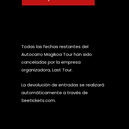
Todas las fechas restantes del
Autocarro Magikoa Tour han sido
canceladas por la empresa
organizadora, Last Tour.
La devolución de entradas se realizará
automáticamente a través de
Seetickets.com.