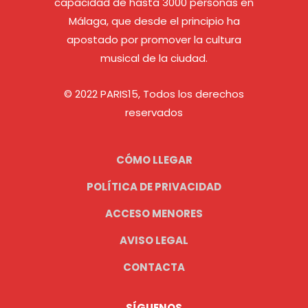
capacidad de hasta 3000 personas en
Málaga, que desde el principio ha
apostado por promover la cultura
musical de la ciudad.
© 2022 PARIS15, Todos los derechos
reservados
CÓMO LLEGAR
POLÍTICA DE PRIVACIDAD
ACCESO MENORES
AVISO LEGAL
CONTACTA
SÍGUENOS