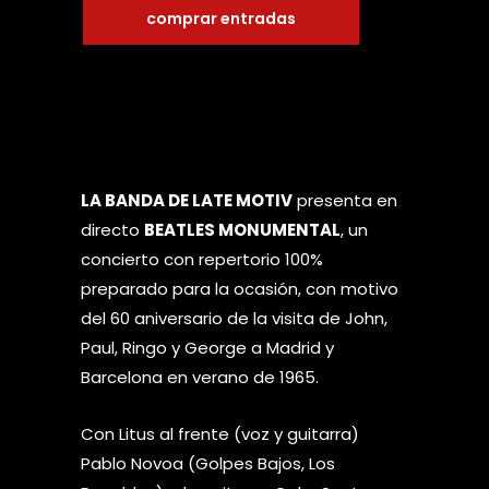
comprar entradas
LA BANDA DE LATE MOTIV
presenta en
directo
BEATLES MONUMENTAL
, un
concierto con repertorio 100%
preparado para la ocasión, con motivo
del 60 aniversario de la visita de John,
Paul, Ringo y George a Madrid y
Barcelona en verano de 1965.
Con Litus al frente (voz y guitarra)
Pablo Novoa (Golpes Bajos, Los