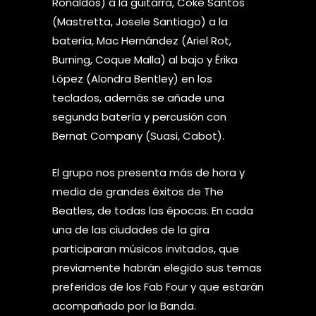
Ronaldos) a la guitarra, Coke Santos
(Mastretta, Josele Santiago) a la
batería, Mac Hernández (Ariel Rot,
Burning, Coque Malla) al bajo y Érika
López (Alondra Bentley) en los
teclados, además se añade una
segunda batería y percusión con
Bernat Company (Suasi, Cabot).
El grupo nos presenta más de hora y
media de grandes éxitos de The
Beatles, de todas las épocas. En cada
una de las ciudades de la gira
participaran músicos invitados, que
previamente habrán elegido sus temas
preferidos de los Fab Four y que estarán
acompañado por la Banda.