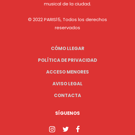
musical de la ciudad.
© 2022 PARIS15, Todos los derechos
reservados
CÓMO LLEGAR
POLÍTICA DE PRIVACIDAD
ACCESO MENORES
AVISO LEGAL
CONTACTA
SÍGUENOS