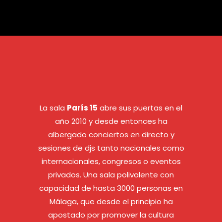
La sala
París 15
abre sus puertas en el
año 2010 y desde entonces ha
albergado conciertos en directo y
sesiones de djs tanto nacionales como
internacionales, congresos o eventos
privados. Una sala polivalente con
capacidad de hasta 3000 personas en
Málaga, que desde el principio ha
apostado por promover la cultura