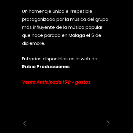
Un homenaje único e irrepetible
protagonizado por la música del grupo
más influyente de la música popular
que hace parada en Málaga el 5 de
diciembre.
Entradas disponibles en la web de
Rubio Producciones
Venta Anticipada 15€ + gastos