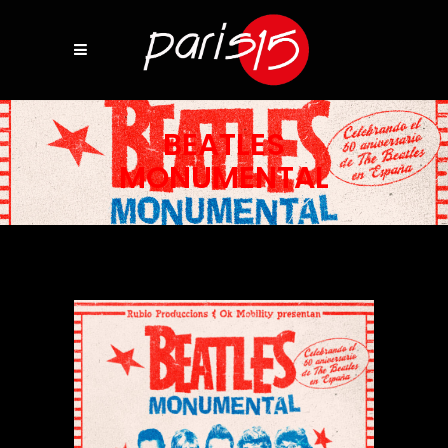
BEATLES
MONUMENTAL