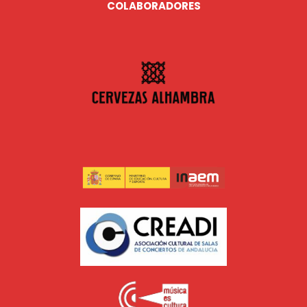
COLABORADORES