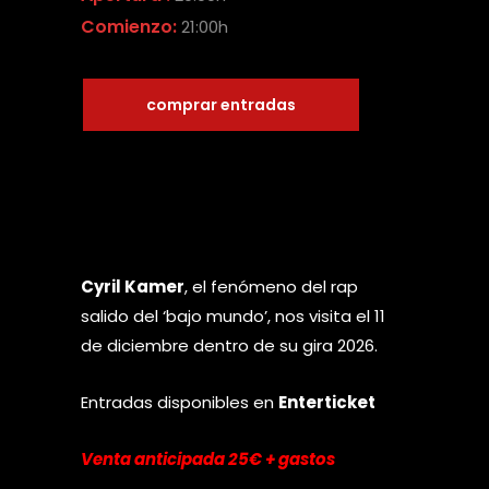
Comienzo:
21:00h
comprar entradas
Cyril Kamer
, el fenómeno del rap
salido del ‘bajo mundo’, nos visita el 11
de diciembre dentro de su gira 2026.
Entradas disponibles en
Enterticket
Venta anticipada 25€ + gastos