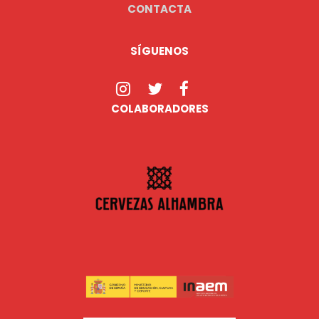
CONTACTA
SÍGUENOS
COLABORADORES