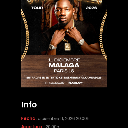
Info
Fecha:
diciembre 11, 2026 20:00h
Apertura :
20:00h