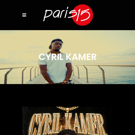
CYRIL KAMER