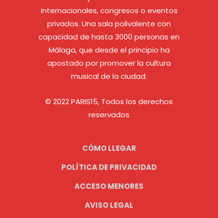
internacionales, congresos o eventos
privados. Una sala polivalente con
capacidad de hasta 3000 personas en
Málaga, que desde el principio ha
apostado por promover la cultura
musical de la ciudad.
© 2022 PARIS15, Todos los derechos
reservados
CÓMO LLEGAR
POLÍTICA DE PRIVACIDAD
ACCESO MENORES
AVISO LEGAL