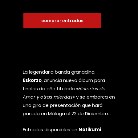
comprar entradas
La legendaria banda granadina,
Eskorzo
, anuncia nuevo álbum para
finales de año titulado «
Historias de
Amor y otras mierdas»
y se embarca en
una gira de presentación que hará
parada en Málaga el 22 de Diciembre.
Entradas disponibles en
Notikumi