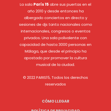
La sala
París 15
abre sus puertas en el
año 2010 y desde entonces ha
albergado conciertos en directo y
sesiones de djs tanto nacionales como
internacionales, congresos o eventos
privados. Una sala polivalente con
capacidad de hasta 3000 personas en
Málaga, que desde el principio ha
apostado por promover la cultura
musical de la ciudad.
© 2022 PARIS15, Todos los derechos
reservados
CÓMO LLEGAR
POLÍTICA DE PRIVACIDAD