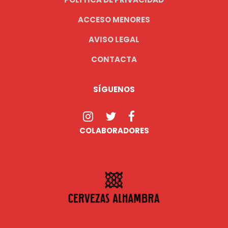
ACCESO MENORES
AVISO LEGAL
CONTACTA
SÍGUENOS
COLABORADORES