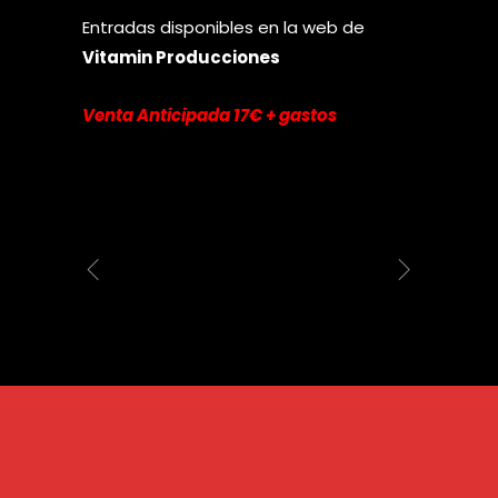
Entradas disponibles en la web de
Vitamin Producciones
Venta Anticipada 17€ + gastos