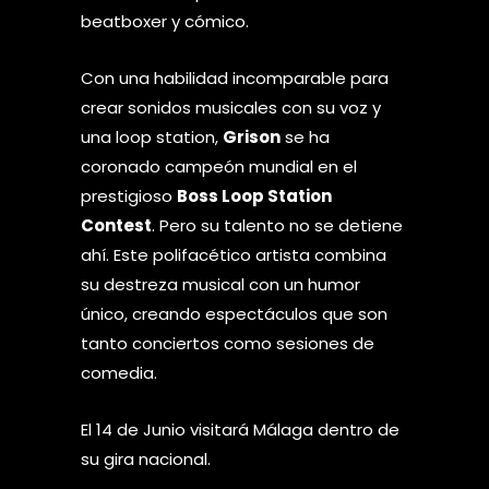
beatboxer y cómico.
Con una habilidad incomparable para
crear sonidos musicales con su voz y
una loop station,
Grison
se ha
coronado campeón mundial en el
prestigioso
Boss Loop Station
Contest
. Pero su talento no se detiene
ahí. Este polifacético artista combina
su destreza musical con un humor
único, creando espectáculos que son
tanto conciertos como sesiones de
comedia.
El 14 de Junio visitará Málaga dentro de
su gira nacional.