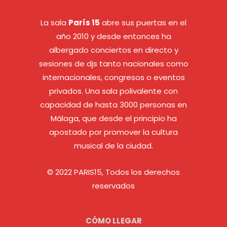
La sala
París 15
abre sus puertas en el
año 2010 y desde entonces ha
albergado conciertos en directo y
sesiones de djs tanto nacionales como
internacionales, congresos o eventos
privados. Una sala polivalente con
capacidad de hasta 3000 personas en
Málaga, que desde el principio ha
apostado por promover la cultura
musical de la ciudad.
© 2022 PARIS15, Todos los derechos
reservados
CÓMO LLEGAR