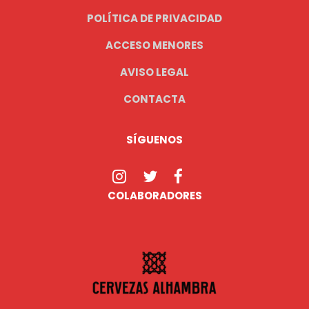
POLÍTICA DE PRIVACIDAD
ACCESO MENORES
AVISO LEGAL
CONTACTA
SÍGUENOS
COLABORADORES