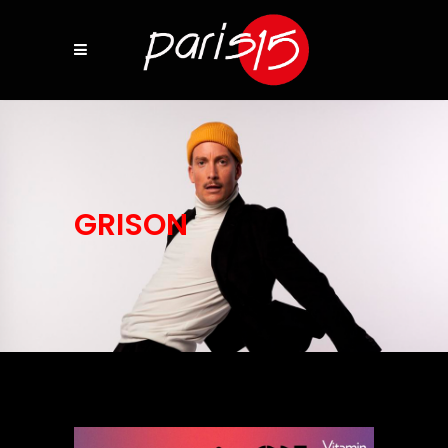
GRISON