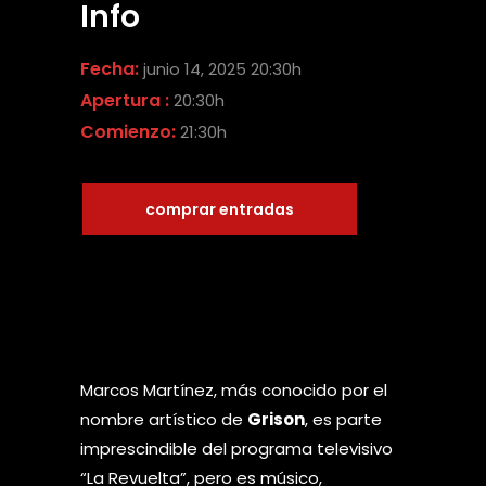
Info
Fecha:
junio 14, 2025 20:30h
Apertura :
20:30h
Comienzo:
21:30h
comprar entradas
Marcos Martínez, más conocido por el
nombre artístico de
Grison
, es parte
imprescindible del programa televisivo
“La Revuelta”, pero es músico,