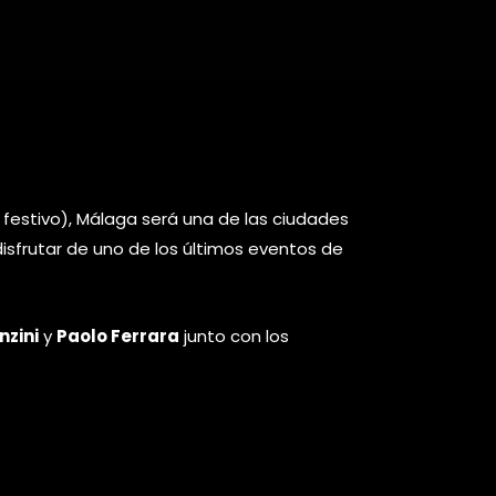
 festivo), Málaga será una de las ciudades
disfrutar de uno de los últimos eventos de
nzini
y
Paolo Ferrara
junto con los