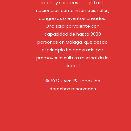
directo y sesiones de djs tanto
nacionales como internacionales,
congresos o eventos privados.
Una sala polivalente con
capacidad de hasta 3000
personas en Málaga, que desde
el principio ha apostado por
promover la cultura musical de la
ciudad.
© 2022 PARIS15, Todos los
derechos reservados