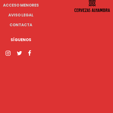
ACCESO MENORES
AVISO LEGAL
CONTACTA
SÍGUENOS