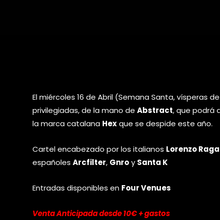
El miércoles 16 de Abril (Semana Santa, vísperas de
privilegiadas, de la mano de
Abstract
, que podrá 
la marca catalana
Hex
que se despide este año.
Cartel encabezado por los italianos
Lorenzo Raga
españoles
Arcfilter
,
Gnro
y
Santa K
Entradas disponibles en
Four Venues
Venta Anticipada desde 10€ + gastos