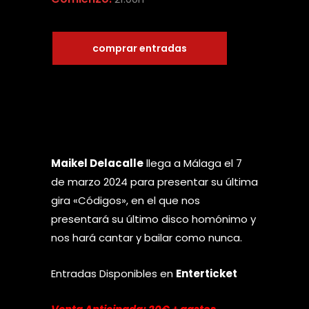
comprar entradas
Maikel Delacalle
llega a Málaga el 7
de marzo 2024 para presentar su última
gira «Códigos», en el que nos
presentará su último disco homónimo y
nos hará cantar y bailar como nunca.
Entradas Disponibles en
Enterticket