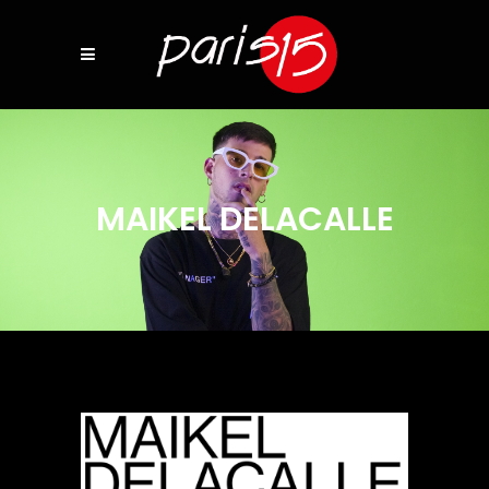
MAIKEL DELACALLE