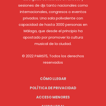
sesiones de djs tanto nacionales como
internacionales, congresos o eventos
privados. Una sala polivalente con
capacidad de hasta 3000 personas en
Málaga, que desde el principio ha
apostado por promover la cultura
musical de la ciudad.
© 2022 PARIS15, Todos los derechos
reservados
CÓMO LLEGAR
POLÍTICA DE PRIVACIDAD
ACCESO MENORES