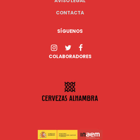
AVISO LEGAL
CONTACTA
SÍGUENOS
COLABORADORES