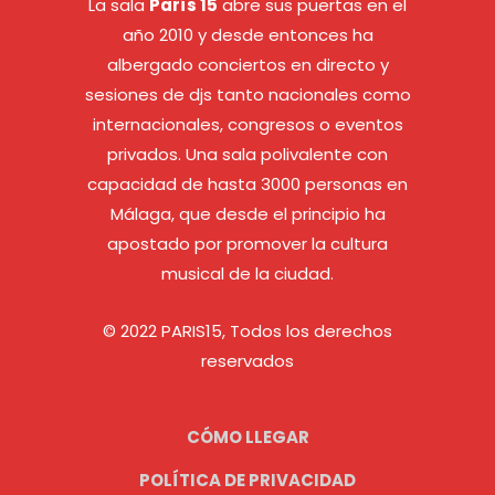
La sala
París 15
abre sus puertas en el
año 2010 y desde entonces ha
albergado conciertos en directo y
sesiones de djs tanto nacionales como
internacionales, congresos o eventos
privados. Una sala polivalente con
capacidad de hasta 3000 personas en
Málaga, que desde el principio ha
apostado por promover la cultura
musical de la ciudad.
© 2022 PARIS15, Todos los derechos
reservados
CÓMO LLEGAR
POLÍTICA DE PRIVACIDAD