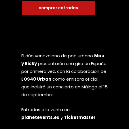
comprar entradas
El dúo venezolano de pop urbano
Mau
y Ricky
presentarán una gira en España
por primera vez, con la colaboración de
LOS40 Urban
como emisora oficial,
que incluirá un concierto en Málaga el 15
de septiembre.
Entradas a la venta en
planetevents.es
y
Ticketmaster
.