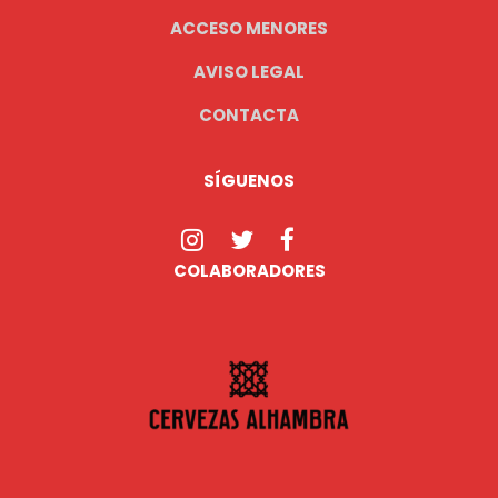
ACCESO MENORES
AVISO LEGAL
CONTACTA
SÍGUENOS
COLABORADORES