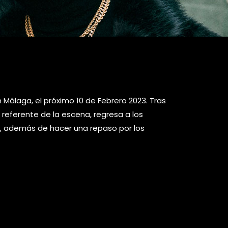
 Málaga, el próximo 10 de Febrero 2023. Tras
o referente de la escena, regresa a los
a, además de hacer una repaso por los