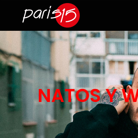
NATOS Y 