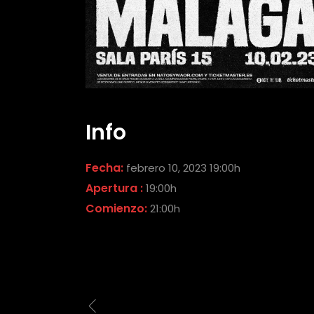
Info
Fecha:
febrero 10, 2023 19:00h
Apertura :
19:00h
Comienzo:
21:00h