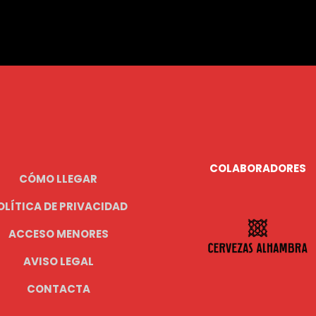
COLABORADORES
CÓMO LLEGAR
OLÍTICA DE PRIVACIDAD
ACCESO MENORES
AVISO LEGAL
CONTACTA