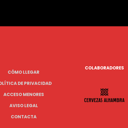
COLABORADORES
CÓMO LLEGAR
OLÍTICA DE PRIVACIDAD
ACCESO MENORES
AVISO LEGAL
CONTACTA