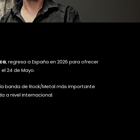
nca
, regresa a España en 2026 para ofrecer
 el 24 de Mayo.
a la banda de Rock/Metal más importante
 a nivel internacional.