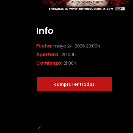
Info
Fecha:
mayo 24, 2026 20:00h
Apertura :
20:00h
Comienzo:
21:00h
comprar entradas