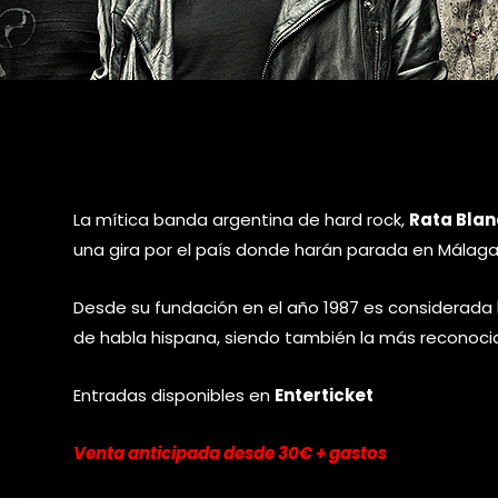
La mítica banda argentina de hard rock,
Rata Bla
una gira por el país donde harán parada en Málaga
Desde su fundación en el año 1987 es considerad
de habla hispana, siendo también la más reconocida
Entradas disponibles en
Enterticket
Venta anticipada desde 30€ + gastos