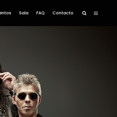
entos
Sala
FAQ
Contacto