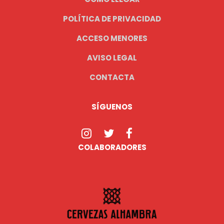
POLÍTICA DE PRIVACIDAD
ACCESO MENORES
AVISO LEGAL
CONTACTA
SÍGUENOS
COLABORADORES