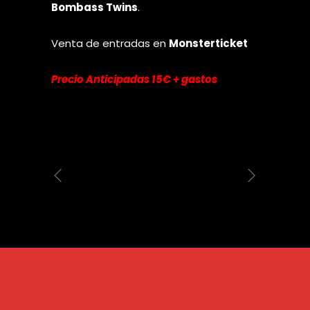
Bombass Twins
.
Venta de entradas en
Monsterticket
Precio Anticipadas 15€ + gastos