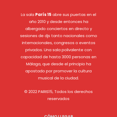
La sala
París 15
abre sus puertas en el
año 2010 y desde entonces ha
albergado conciertos en directo y
sesiones de djs tanto nacionales como
internacionales, congresos o eventos
privados. Una sala polivalente con
capacidad de hasta 3000 personas en
Málaga, que desde el principio ha
apostado por promover la cultura
musical de la ciudad.
© 2022 PARIS15, Todos los derechos
reservados
CÓMO LLEGAR