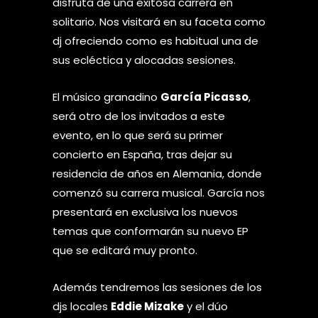
disfruta de una exitosa carrera en
solitario. Nos visitará en su faceta como
dj ofreciendo como es habitual una de
sus ecléctica y alocadas sesiones.
El músico granadino
García Picasso
,
será otro de los invitados a este
evento, en lo que será su primer
concierto en España, tras dejar su
residencia de años en Alemania, donde
comenzó su carrera musical. García nos
presentará en exclusiva los nuevos
temas que conformarán su nuevo EP
que se editará muy pronto.
Además tendremos las sesiones de los
djs locales
Eddie Mizake
y el dúo