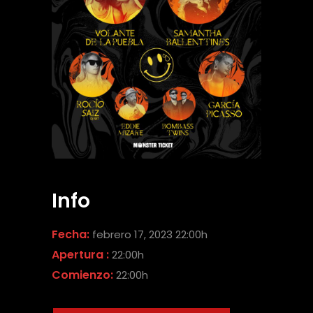
Info
Fecha:
febrero 17, 2023 22:00h
Apertura :
22:00h
Comienzo:
22:00h