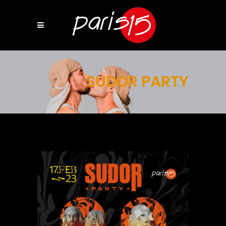
SUDOR PARTY