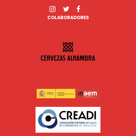
COLABORADORES