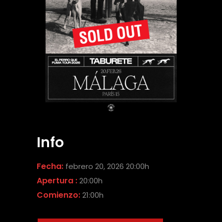
Info
Fecha:
febrero 20, 2026 20:00h
Apertura :
20:00h
Comienzo:
21:00h