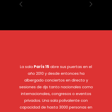
La sala
París 15
abre sus puertas en el
año 2010 y desde entonces ha
albergado conciertos en directo y
sesiones de djs tanto nacionales como
internacionales, congresos o eventos
privados. Una sala polivalente con
capacidad de hasta 3000 personas en