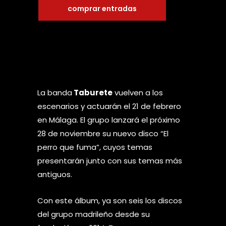
comprar entradas
La banda
Taburete
vuelven a los
escenarios y actuarán el 21 de febrero
en Málaga. El grupo lanzará el próximo
28 de noviembre su nuevo disco “El
perro que fuma”, cuyos temas
presentarán junto con sus temas más
antiguos.
Con este álbum, ya son seis los discos
del grupo madrileño desde su