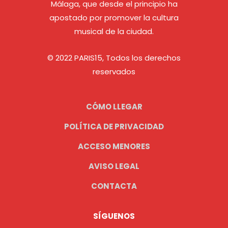
Málaga, que desde el principio ha
apostado por promover la cultura
musical de la ciudad.
© 2022 PARIS15, Todos los derechos
reservados
CÓMO LLEGAR
POLÍTICA DE PRIVACIDAD
ACCESO MENORES
AVISO LEGAL
CONTACTA
SÍGUENOS