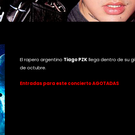
El rapero argentino
Tiago PZK
llega dentro de su gi
de octubre.
Entradas para este concierto AGOTADAS