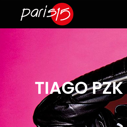
TIAGO PZK