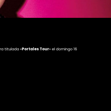
ra titulada «
Portales Tour
» el domingo 16