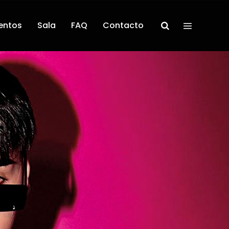
entos
Sala
FAQ
Contacto