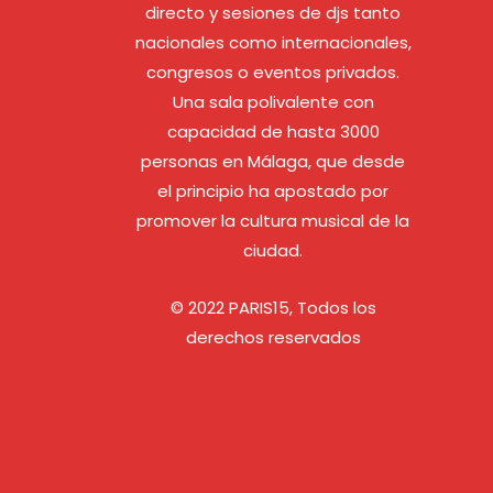
directo y sesiones de djs tanto
nacionales como internacionales,
congresos o eventos privados.
Una sala polivalente con
capacidad de hasta 3000
personas en Málaga, que desde
el principio ha apostado por
promover la cultura musical de la
ciudad.
© 2022 PARIS15, Todos los
derechos reservados