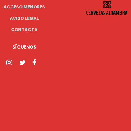
ACCESO MENORES
AVISO LEGAL
CONTACTA
SÍGUENOS