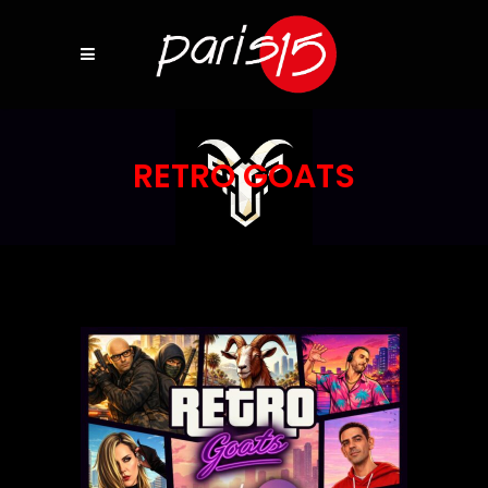
RETRO GOATS