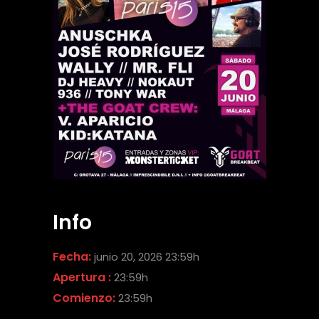
Info
Fecha:
junio 20, 2026 23:59h
Apertura :
23:59h
Comienzo:
23:59h