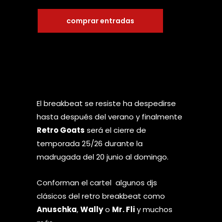
comprar entradas
El breakbeat se resiste ha despedirse
hasta después del verano y finalmente
Retro Goats
será el cierre de
temporada 25/26 durante la
madrugada del 20 junio al domingo.
Conforman el cartel algunos djs
clásicos del retro breakbeat como
Anuschka
,
Wally
o
Mr. Fli
y muchos