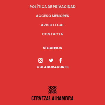
POLÍTICA DE PRIVACIDAD
ACCESO MENORES
AVISO LEGAL
CONTACTA
SÍGUENOS
COLABORADORES