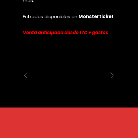
más.
Entradas disponibles en
Monsterticket
Venta anticipada desde 17€ + gastos