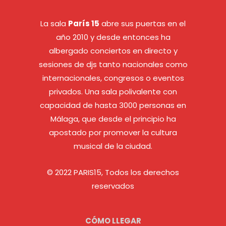
La sala
París 15
abre sus puertas en el
año 2010 y desde entonces ha
albergado conciertos en directo y
sesiones de djs tanto nacionales como
internacionales, congresos o eventos
privados. Una sala polivalente con
capacidad de hasta 3000 personas en
Málaga, que desde el principio ha
apostado por promover la cultura
musical de la ciudad.
© 2022 PARIS15, Todos los derechos
reservados
CÓMO LLEGAR