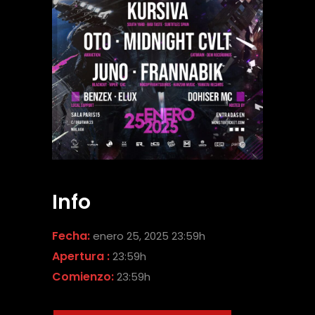
Info
Fecha:
enero 25, 2025 23:59h
Apertura :
23:59h
Comienzo:
23:59h