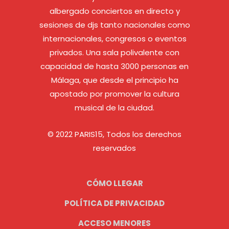
albergado conciertos en directo y
sesiones de djs tanto nacionales como
internacionales, congresos o eventos
privados. Una sala polivalente con
capacidad de hasta 3000 personas en
Málaga, que desde el principio ha
apostado por promover la cultura
musical de la ciudad.
© 2022 PARIS15, Todos los derechos
reservados
CÓMO LLEGAR
POLÍTICA DE PRIVACIDAD
ACCESO MENORES