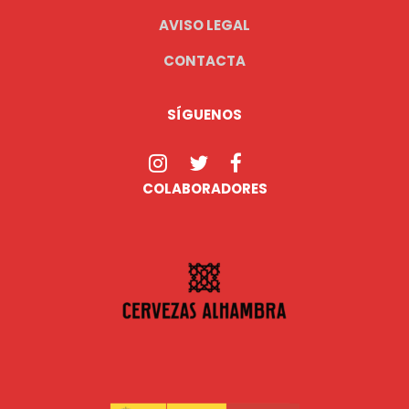
AVISO LEGAL
CONTACTA
SÍGUENOS
COLABORADORES