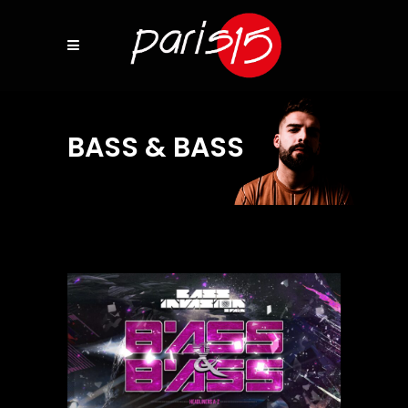
BASS & BASS