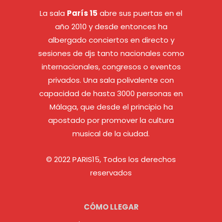
La sala
París 15
abre sus puertas en el
año 2010 y desde entonces ha
albergado conciertos en directo y
sesiones de djs tanto nacionales como
internacionales, congresos o eventos
privados. Una sala polivalente con
capacidad de hasta 3000 personas en
Málaga, que desde el principio ha
apostado por promover la cultura
musical de la ciudad.
© 2022 PARIS15, Todos los derechos
reservados
CÓMO LLEGAR