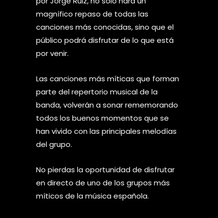
por Jorge Ruiz, no solo hará un
magnífico repaso de todas las
canciones más conocidas, sino que el
público podrá disfrutar de lo que está
por venir.
Las canciones más míticas que forman
parte del repertorio musical de la
banda, volverán a sonar rememorando
todos los buenos momentos que se
han vivido con las principales melodías
del grupo.
No pierdas la oportunidad de disfrutar
en directo de uno de los grupos más
míticos de la música española.