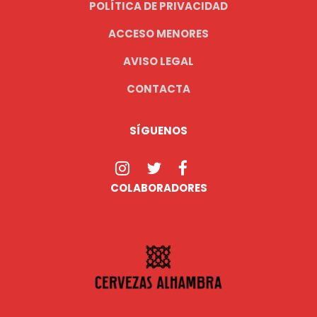
POLÍTICA DE PRIVACIDAD
ACCESO MENORES
AVISO LEGAL
CONTACTA
SÍGUENOS
COLABORADORES