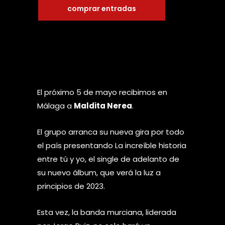
comprar entradas
El próximo 5 de mayo recibimos en
Málaga a
Maldita Nerea
.
El grupo arranca su nueva gira por todo
el país presentando La increíble historia
entre tú y yo, el single de adelanto de
su nuevo álbum, que verá la luz a
principios de 2023.
Esta vez, la banda murciana, liderada