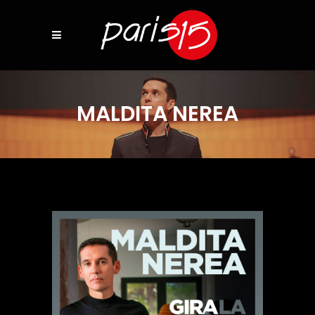
MALDITA NEREA