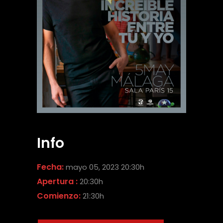
Info
Fecha:
mayo 05, 2023 20:30h
Apertura :
20:30h
Comienzo:
21:30h