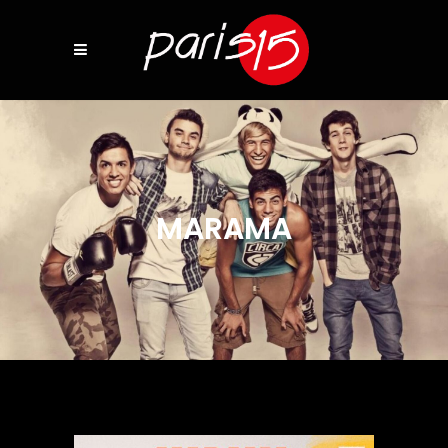
MARAMA