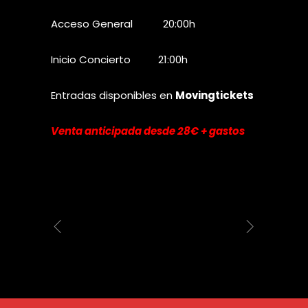
Acceso General 20:00h
Inicio Concierto 21:00h
Entradas disponibles en
Movingtickets
Venta anticipada desde 28€ + gastos