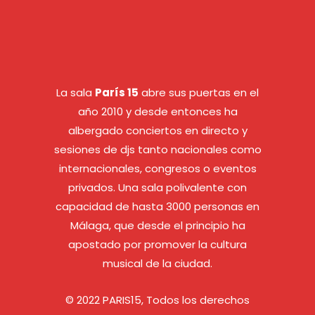
La sala
París 15
abre sus puertas en el
año 2010 y desde entonces ha
albergado conciertos en directo y
sesiones de djs tanto nacionales como
internacionales, congresos o eventos
privados. Una sala polivalente con
capacidad de hasta 3000 personas en
Málaga, que desde el principio ha
apostado por promover la cultura
musical de la ciudad.
© 2022 PARIS15, Todos los derechos