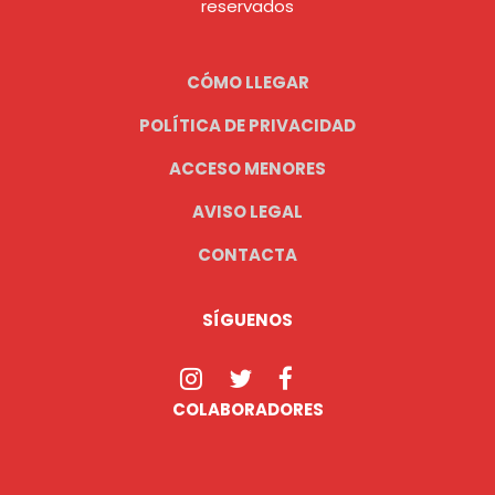
reservados
CÓMO LLEGAR
POLÍTICA DE PRIVACIDAD
ACCESO MENORES
AVISO LEGAL
CONTACTA
SÍGUENOS
COLABORADORES