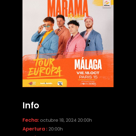
Info
Fecha:
octubre 18, 2024 20:00h
Apertura :
20:00h