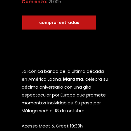
Comienzo:
21:00h
comprar entradas
La icónica banda de la última década
en América Latina,
Marama
, celebra su
décimo aniversario con una gira
espectacular por Europa que promete
momentos inolvidables. Su paso por
Málaga será el 18 de octubre.
Acesso Meet & Greet 19:30h