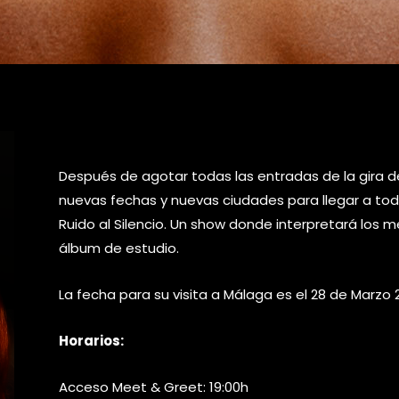
Después de agotar todas las entradas de la gira del
nuevas fechas y nuevas ciudades para llegar a todos
Ruido al Silencio. Un show donde interpretará los 
álbum de estudio.
La fecha para su visita a Málaga es el 28 de Marzo 
Horarios:
Acceso Meet & Greet: 19:00h