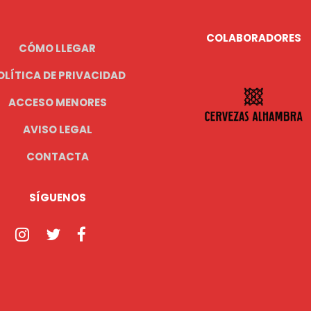
COLABORADORES
CÓMO LLEGAR
OLÍTICA DE PRIVACIDAD
ACCESO MENORES
AVISO LEGAL
CONTACTA
SÍGUENOS