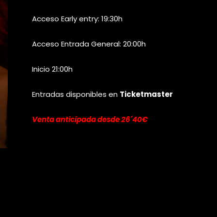
Acceso Early entry: 19:30h
Acceso Entrada General: 20:00h
Inicio 21:00h
Entradas disponibles en
Ticketmaster
Venta anticipada desde 26´40€