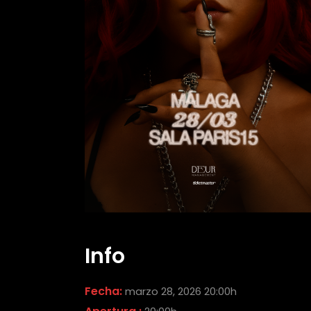
Info
Fecha:
marzo 28, 2026 20:00h