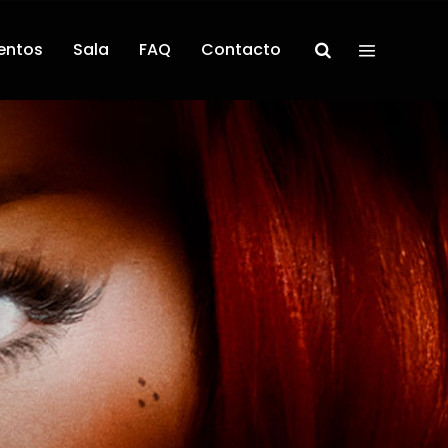
entos
Sala
FAQ
Contacto